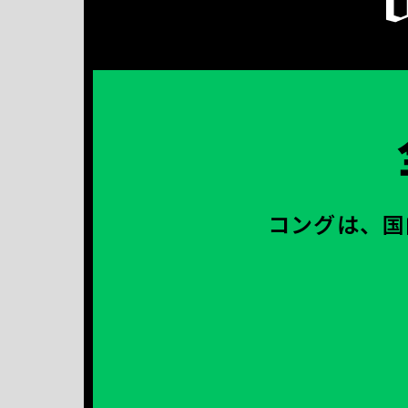
コングは、国