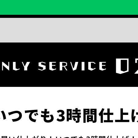
いつでも3時間仕上