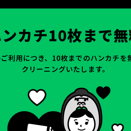
ハンカチ10枚まで無
のご利用につき、10枚までのハンカチを
クリーニングいたします。