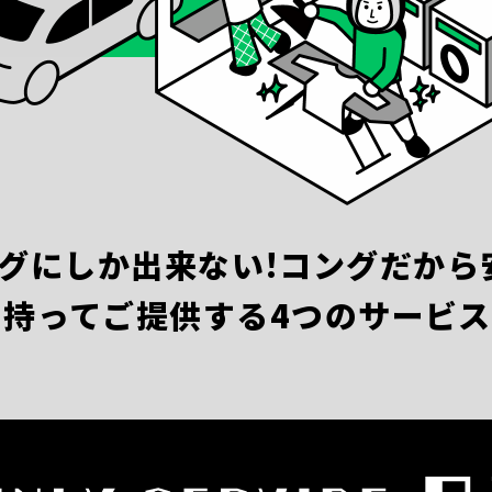
グにしか出来ない!コングだから
を持ってご提供する4つのサービス